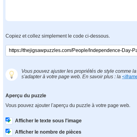
Copiez et collez simplement le code ci-dessous.
Vous pouvez ajuster les propriétés de style comme la 
s'adapter à votre page web. En savoir plus : la
<ifram
Aperçu du puzzle
Vous pouvez ajouter l'aperçu du puzzle à votre page web.
Afficher le texte sous l'image
Afficher le nombre de pièces