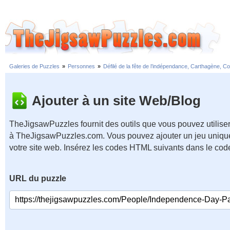
Galeries de Puzzles
»
Personnes
»
Défilé de la fête de l’indépendance, Carthagène, C
Ajouter à un site Web/Blog
TheJigsawPuzzles fournit des outils que vous pouvez utiliser
à TheJigsawPuzzles.com. Vous pouvez ajouter un jeu unique
votre site web. Insérez les codes HTML suivants dans le cod
URL du puzzle