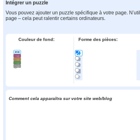
Intégrer un puzzle
Vous pouvez ajouter un puzzle spécifique à votre page. N'uti
page – cela peut ralentir certains ordinateurs.
Couleur de fond:
Forme des pièces:
Comment cela apparaîtra sur votre site web/blog