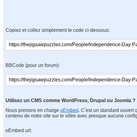
Copiez et collez simplement le code ci-dessous:
BBCode (pour un forum):
Utilisez un CMS comme WordPress, Drupal ou Joomla ?
Nous prenons en charge
oEmbed
. C'est un standard ouvert 
contenu de notre site sur le vôtre avec presque aucune confi
oEmbed url: