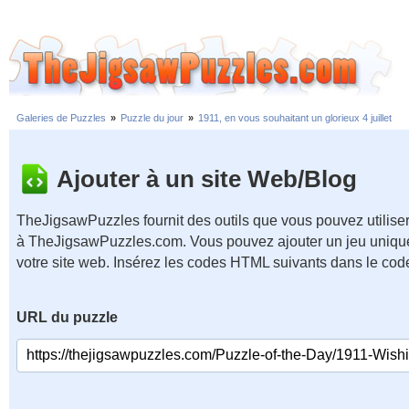
Galeries de Puzzles
»
Puzzle du jour
»
1911, en vous souhaitant un glorieux 4 juillet
Ajouter à un site Web/Blog
TheJigsawPuzzles fournit des outils que vous pouvez utiliser
à TheJigsawPuzzles.com. Vous pouvez ajouter un jeu unique
votre site web. Insérez les codes HTML suivants dans le cod
URL du puzzle