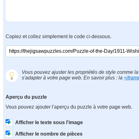
Copiez et collez simplement le code ci-dessous.
Vous pouvez ajuster les propriétés de style comme la 
s'adapter à votre page web. En savoir plus : la
<ifram
Aperçu du puzzle
Vous pouvez ajouter l'aperçu du puzzle à votre page web.
Afficher le texte sous l'image
Afficher le nombre de pièces