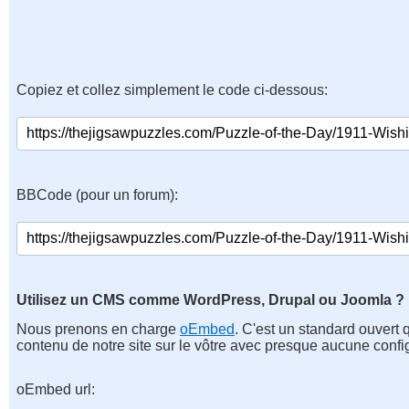
Copiez et collez simplement le code ci-dessous:
BBCode (pour un forum):
Utilisez un CMS comme WordPress, Drupal ou Joomla ?
Nous prenons en charge
oEmbed
. C'est un standard ouvert 
contenu de notre site sur le vôtre avec presque aucune confi
oEmbed url: