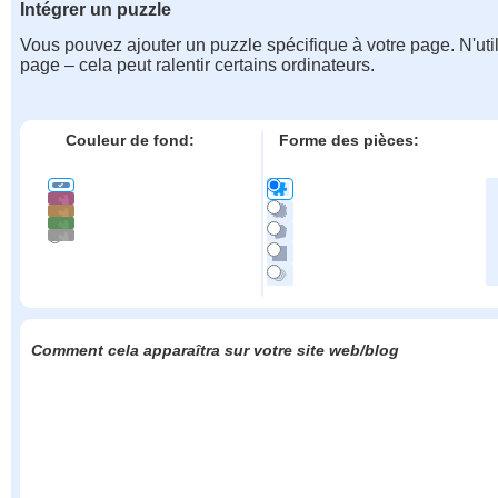
Intégrer un puzzle
Vous pouvez ajouter un puzzle spécifique à votre page. N'uti
page – cela peut ralentir certains ordinateurs.
Couleur de fond:
Forme des pièces:
Comment cela apparaîtra sur votre site web/blog