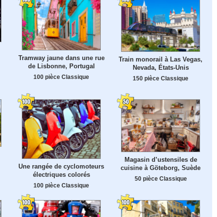
Tramway jaune dans une rue
Train monorail à Las Vegas,
de Lisbonne, Portugal
Nevada, États-Unis
100 pièce Classique
150 pièce Classique
Magasin d’ustensiles de
Une rangée de cyclomoteurs
cuisine à Göteborg, Suède
électriques colorés
50 pièce Classique
100 pièce Classique