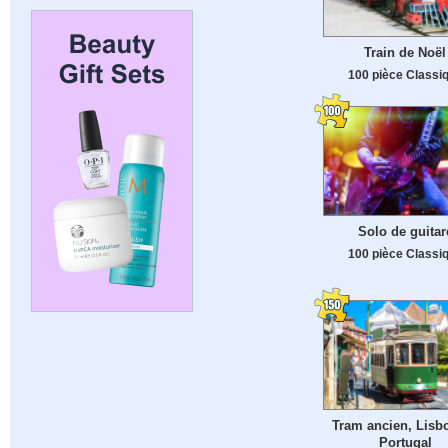
Train de Noël
100 pièce Classi
Solo de guitar
100 pièce Classi
Tram ancien, Lisb
Portugal