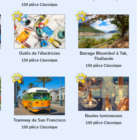
100 pièce Classique
Outils de l'électricien
Barrage Bhumibol à Tak,
Thaïlande
150 pièce Classique
150 pièce Classique
Boules lumineuses
Tramway de San Francisco
100 pièce Classique
100 pièce Classique