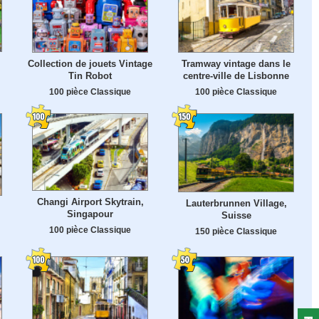
Collection de jouets Vintage
Tramway vintage dans le
Tin Robot
centre-ville de Lisbonne
100 pièce Classique
100 pièce Classique
Changi Airport Skytrain,
Lauterbrunnen Village,
Singapour
Suisse
100 pièce Classique
150 pièce Classique