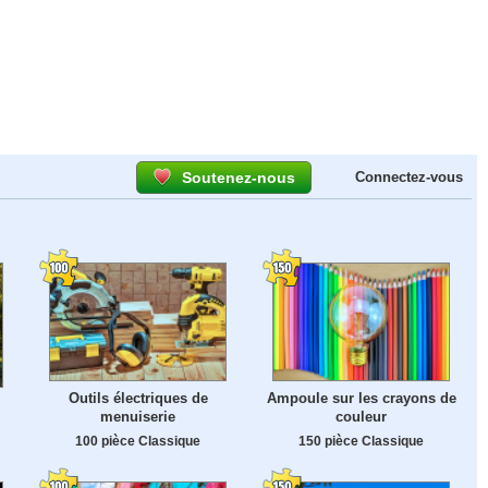
Soutenez-nous
Connectez-vous
Outils électriques de
Ampoule sur les crayons de
menuiserie
couleur
100 pièce Classique
150 pièce Classique