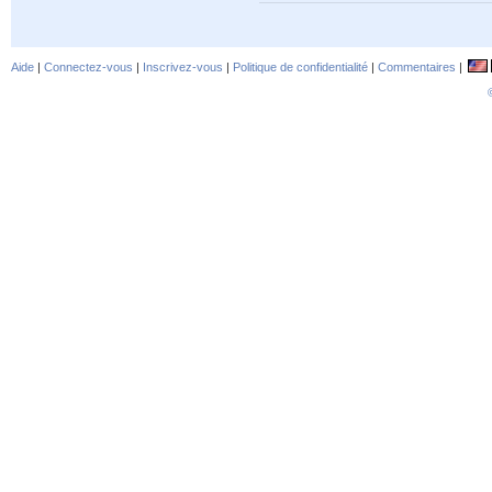
Aide
|
Connectez-vous
|
Inscrivez-vous
|
Politique de confidentialité
|
Commentaires
|