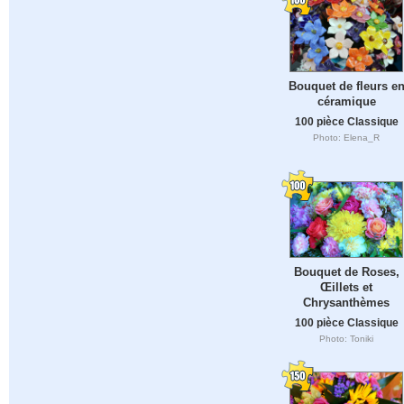
Bouquet de fleurs e
céramique
100 pièce Classique
Photo: Elena_R
Bouquet de Roses,
Œillets et
Chrysanthèmes
100 pièce Classique
Photo: Toniki