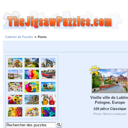
Galeries de Puzzles
»
Ponts
Vieille ville de Lublin
Pologne, Europe
100 pièce Classique
Photo: Michal Ludwiczak