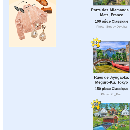
Porte des Allemands 
Metz, France
100 pièce Classique
Photo: Sergey Dzyuba
Rues de Jiyugaoka,
Meguro-Ku, Tokyo
150 pièce Classique
Photo: Zu_Kuni