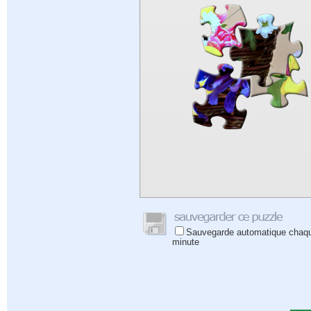
Sauvegarde automatique chaq
minute