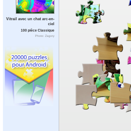
Vitrail avec un chat arc-en-
ciel
100 pièce Classique
Photo: Zagory