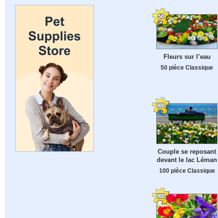
Fleurs sur l’eau
50 pièce Classique
Couple se reposant
devant le lac Léman
100 pièce Classique