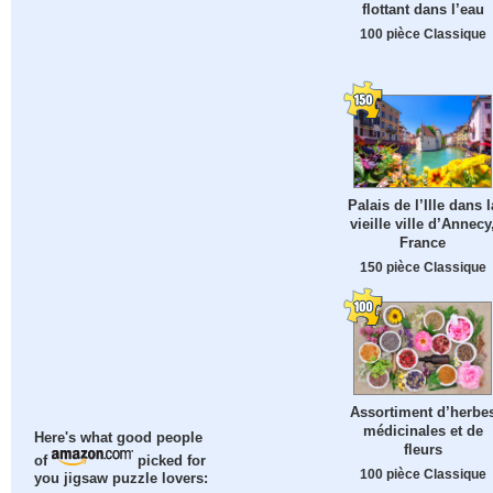
flottant dans l’eau
100 pièce Classique
Palais de l’Ille dans l
vieille ville d’Annecy
France
150 pièce Classique
Assortiment d’herbe
médicinales et de
Here's what good people
fleurs
of
picked for
100 pièce Classique
you jigsaw puzzle lovers: