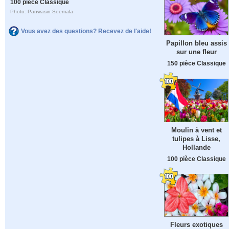
100 pièce Classique
Photo: Panwasin Seemala
Vous avez des questions? Recevez de l'aide!
Papillon bleu assis
sur une fleur
150 pièce Classique
Moulin à vent et
tulipes à Lisse,
Hollande
100 pièce Classique
Fleurs exotiques