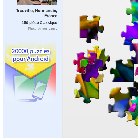
Trouville, Normandie,
France
150 pièce Classique
Photo: Anton Ivanov