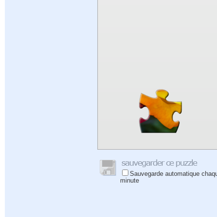
Sauvegarde automatique chaq
minute