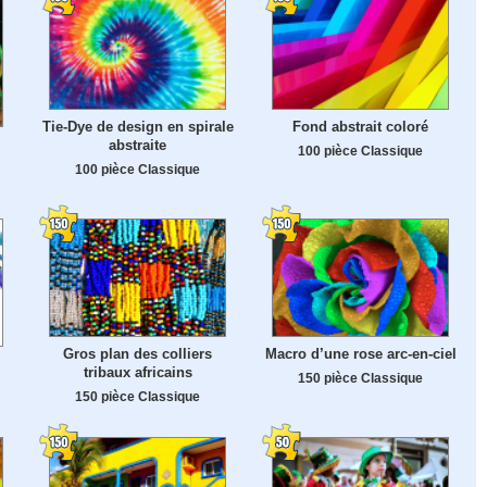
Tie-Dye de design en spirale
Fond abstrait coloré
abstraite
100 pièce Classique
100 pièce Classique
Gros plan des colliers
Macro d’une rose arc-en-ciel
tribaux africains
150 pièce Classique
150 pièce Classique