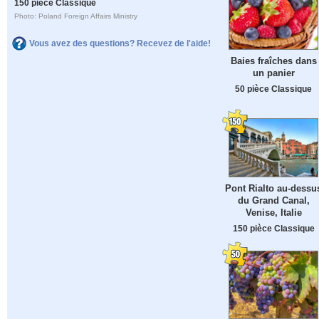
150 pièce Classique
Photo: Poland Foreign Affairs Ministry
Vous avez des questions? Recevez de l'aide!
Baies fraîches dans
un panier
50 pièce Classique
Pont Rialto au-dessu
du Grand Canal,
Venise, Italie
150 pièce Classique