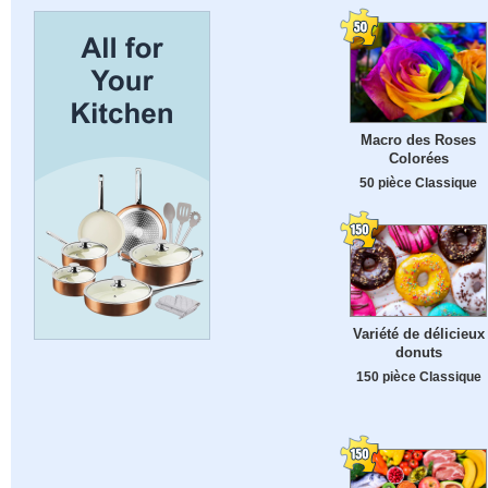
Macro des Roses
Colorées
50 pièce Classique
Variété de délicieux
donuts
150 pièce Classique