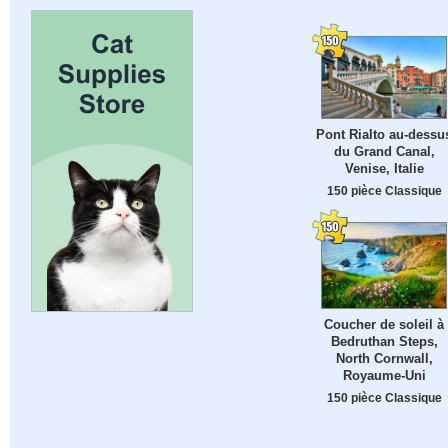
Pont Rialto au-dessu
du Grand Canal,
Venise, Italie
150 pièce Classique
Coucher de soleil à
Bedruthan Steps,
North Cornwall,
Royaume-Uni
150 pièce Classique