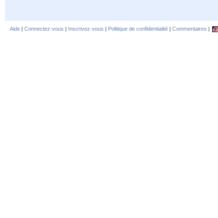
Aide
|
Connectez-vous
|
Inscrivez-vous
|
Politique de confidentialité
|
Commentaires
|