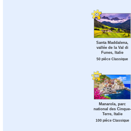
Santa Maddalena,
vallée de la Val di
Funes, Italie
50 pièce Classique
Manarola, parc
national des Cinque-
Terre, Italie
100 pièce Classique