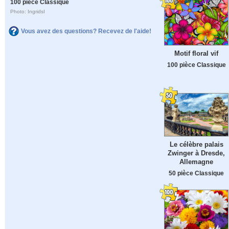
100 pièce Classique
Photo: IngridsI
Vous avez des questions? Recevez de l'aide!
Motif floral vif
100 pièce Classique
Le célèbre palais
Zwinger à Dresde,
Allemagne
50 pièce Classique