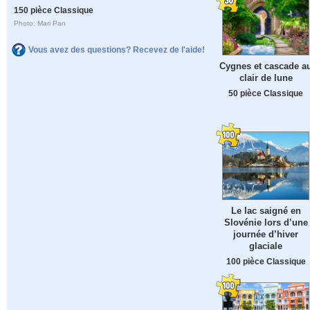
150 pièce Classique
Photo: Mari Pan
Vous avez des questions? Recevez de l'aide!
Cygnes et cascade a
clair de lune
50 pièce Classique
Le lac saigné en
Slovénie lors d’une
journée d’hiver
glaciale
100 pièce Classique