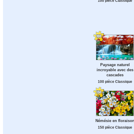
100 pièce Classique
Paysage naturel
incroyable avec des
cascades
100 pièce Classique
Némésie en floraiso
150 pièce Classique