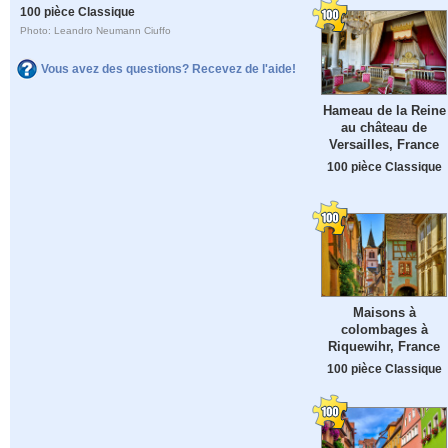
100 pièce Classique
Photo: Leandro Neumann Ciuffo
Vous avez des questions? Recevez de l'aide!
Hameau de la Reine
au château de
Versailles, France
100 pièce Classique
Maisons à
colombages à
Riquewihr, France
100 pièce Classique