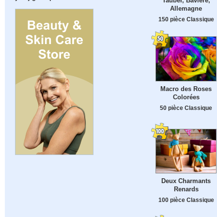
Tauber, Bavière,
Allemagne
150 pièce Classique
Macro des Roses
Colorées
50 pièce Classique
Deux Charmants
Renards
100 pièce Classique