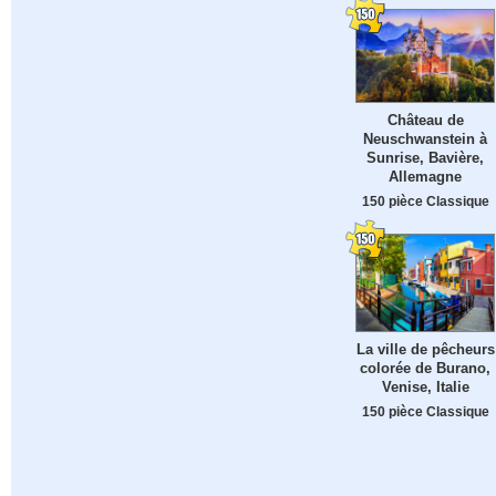
Château de
Neuschwanstein à
Sunrise, Bavière,
Allemagne
150 pièce Classique
La ville de pêcheurs
colorée de Burano,
Venise, Italie
150 pièce Classique