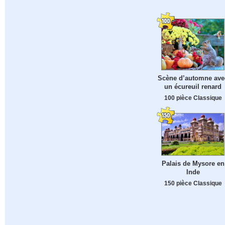
Scène d’automne ave
un écureuil renard
100 pièce Classique
Palais de Mysore en
Inde
150 pièce Classique