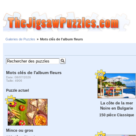
Galeries de Puzzles
»
Mots clés de l'album fleurs
Mots clés de l'album fleurs
Date: 08/07/2026
Taille: 4906
Puzzle actuel
La côte de la mer
Noire en Bulgarie
150 pièce Classique
Mince ou gros