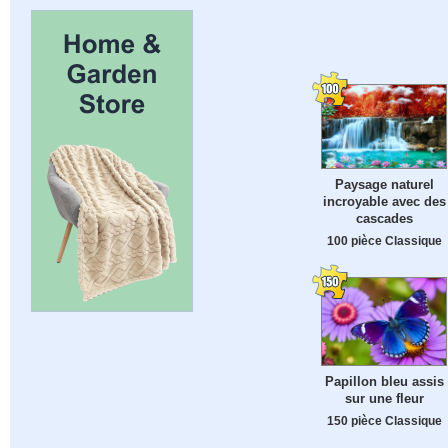
Paysage naturel
incroyable avec des
cascades
100 pièce Classique
Papillon bleu assis
sur une fleur
150 pièce Classique