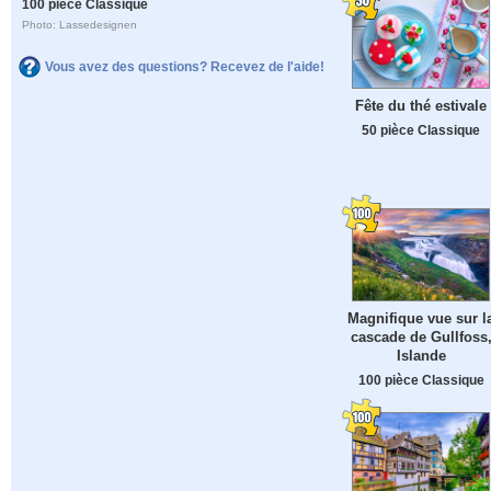
100 pièce Classique
Photo: Lassedesignen
Vous avez des questions? Recevez de l'aide!
Fête du thé estivale
50 pièce Classique
Magnifique vue sur l
cascade de Gullfoss
Islande
100 pièce Classique