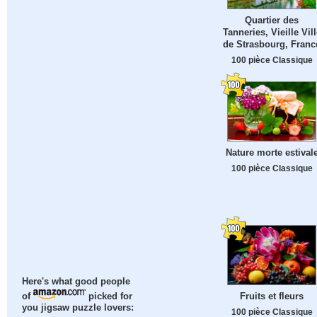
Quartier des
Tanneries, Vieille Vill
de Strasbourg, Franc
100 pièce Classique
Nature morte estival
100 pièce Classique
Here's what good people
Fruits et fleurs
of
picked for
you jigsaw puzzle lovers:
100 pièce Classique