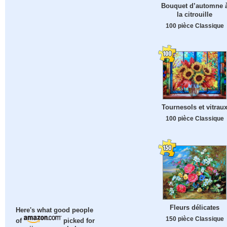
Bouquet d’automne 
la citrouille
100 pièce Classique
Tournesols et vitrau
100 pièce Classique
Fleurs délicates
Here's what good people
150 pièce Classique
of
picked for