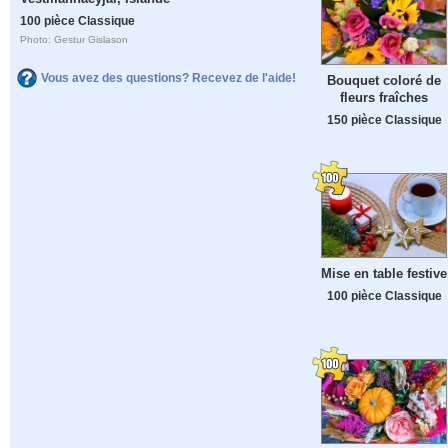
100 pièce Classique
Photo: Gestur Gislason
Vous avez des questions? Recevez de l'aide!
Bouquet coloré de
fleurs fraîches
150 pièce Classique
Mise en table festive
100 pièce Classique