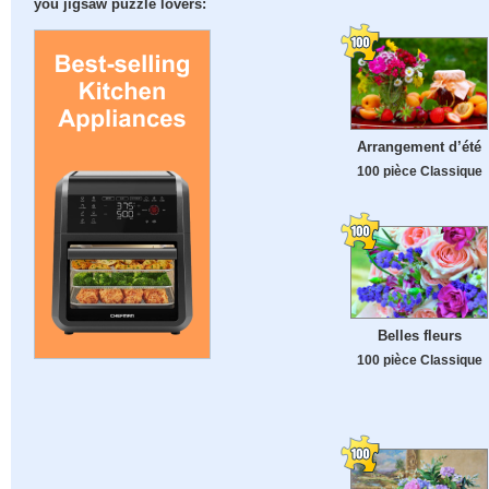
you jigsaw puzzle lovers:
Arrangement d’été
100 pièce Classique
Belles fleurs
100 pièce Classique