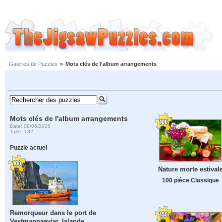
Galeries de Puzzles
»
Mots clés de l'album arrangements
Mots clés de l'album arrangements
Date: 08/06/2026
Taille: 182
Puzzle actuel
Nature morte estival
100 pièce Classique
Remorqueur dans le port de
Vestmannaeyjar, Islande