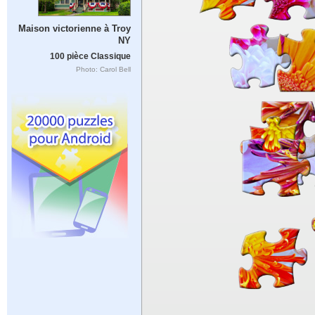
Maison victorienne à Troy
NY
100 pièce Classique
Photo: Carol Bell