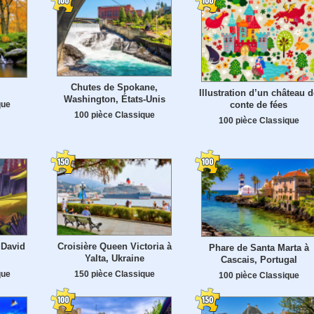
Chutes de Spokane,
Illustration d’un château d
Washington, États-Unis
que
conte de fées
100 pièce Classique
100 pièce Classique
 David
Croisière Queen Victoria à
Phare de Santa Marta à
Yalta, Ukraine
Cascais, Portugal
que
150 pièce Classique
100 pièce Classique