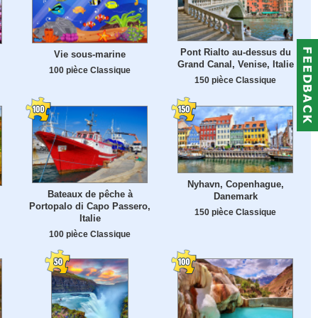
Pont Rialto au-dessus du
Vie sous-marine
Grand Canal, Venise, Italie
100 pièce Classique
150 pièce Classique
Nyhavn, Copenhague,
Bateaux de pêche à
Danemark
Portopalo di Capo Passero,
150 pièce Classique
Italie
100 pièce Classique