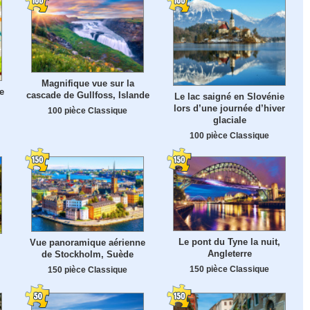
Magnifique vue sur la
e
cascade de Gullfoss, Islande
Le lac saigné en Slovénie
lors d’une journée d’hiver
100 pièce Classique
glaciale
100 pièce Classique
Le pont du Tyne la nuit,
Vue panoramique aérienne
Angleterre
de Stockholm, Suède
150 pièce Classique
150 pièce Classique