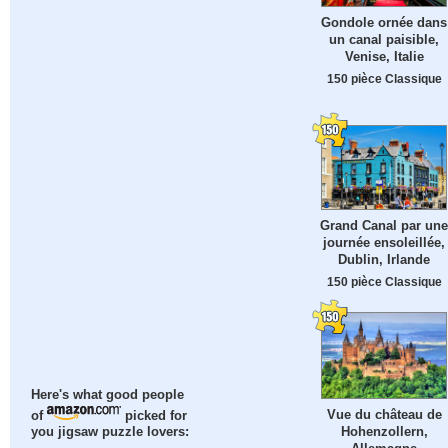
Gondole ornée dans
un canal paisible,
Venise, Italie
150 pièce Classique
Grand Canal par une
journée ensoleillée,
Dublin, Irlande
150 pièce Classique
Here's what good people
Vue du château de
of
picked for
Hohenzollern,
you jigsaw puzzle lovers: