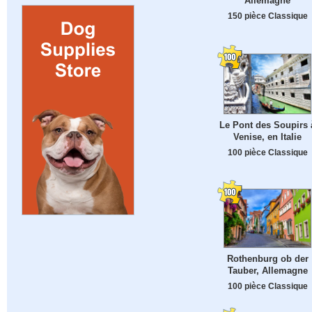
Allemagne
150 pièce Classique
Le Pont des Soupirs 
Venise, en Italie
100 pièce Classique
Rothenburg ob der
Tauber, Allemagne
100 pièce Classique