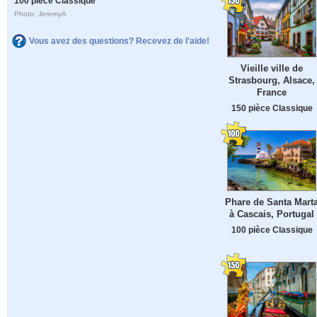
100 pièce Classique
Photo: JeremyA
Vous avez des questions? Recevez de l'aide!
Vieille ville de
Strasbourg, Alsace,
France
150 pièce Classique
Phare de Santa Mart
à Cascais, Portugal
100 pièce Classique