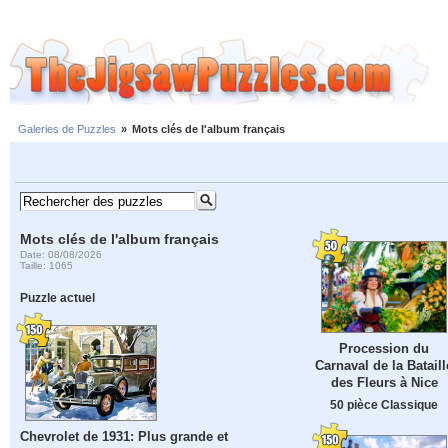
Galeries de Puzzles
»
Mots clés de l'album français
Mots clés de l'album français
Date: 08/08/2026
Taille: 1065
Puzzle actuel
Procession du
Carnaval de la Bataill
des Fleurs à Nice
50 pièce Classique
Chevrolet de 1931: Plus grande et