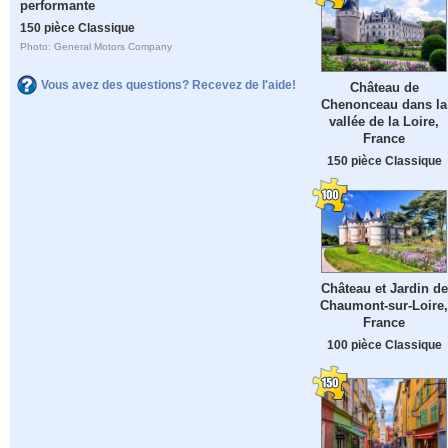
performante
150 pièce Classique
Photo: General Motors Company
Vous avez des questions? Recevez de l'aide!
Château de
Chenonceau dans la
vallée de la Loire,
France
150 pièce Classique
Château et Jardin de
Chaumont-sur-Loire,
France
100 pièce Classique