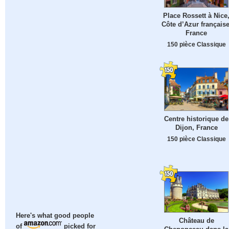
Place Rossett à Nice
Côte d’Azur française
France
150 pièce Classique
Centre historique de
Dijon, France
150 pièce Classique
Here's what good people
Château de
of
picked for