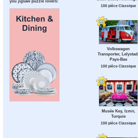
you jigsaw puzzle lovers:
100 pièce Classique
Volkswagen
Transporter, Lelystad
Pays-Bas
100 pièce Classique
Musée Key, Izmir,
Turquie
100 pièce Classique