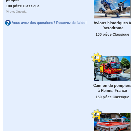
100 pièce Classique
Photo: Onsuda
Avions historiques à
Vous avez des questions? Recevez de l'aide!
l’aérodrome
100 pièce Classique
Camion de pompier
à Reims, France
150 pièce Classique