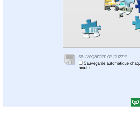
Sauvegarde automatique chaq
minute