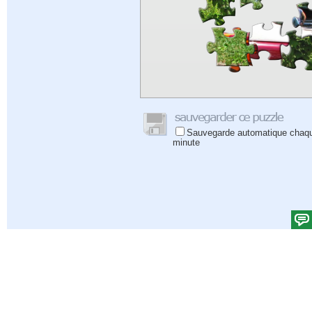
Sauvegarde automatique chaq
minute