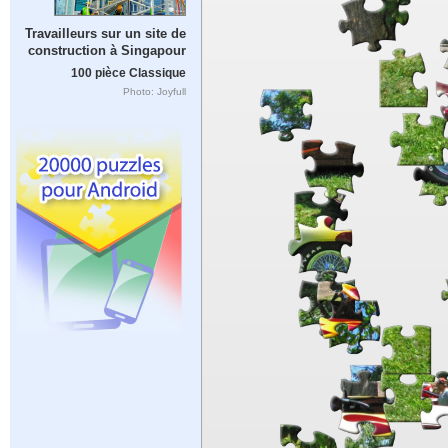
Travailleurs sur un site de
construction à Singapour
100 pièce Classique
Photo: Joyfull