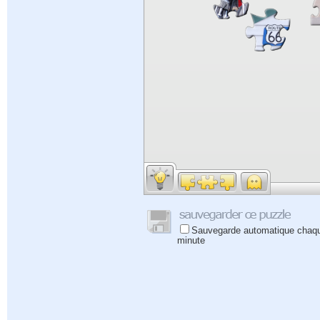
Sauvegarde automatique chaq
minute