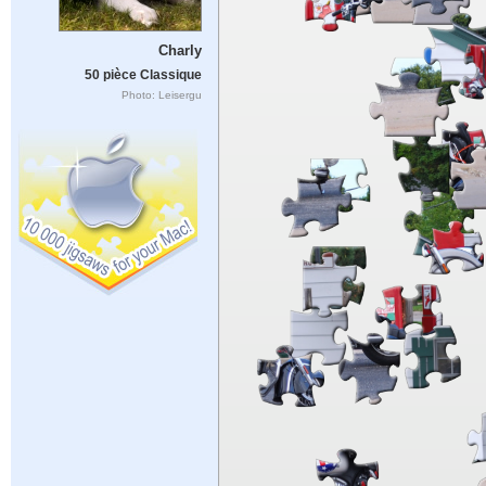
Charly
50 pièce Classique
Photo: Leisergu