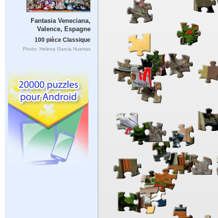
Fantasia Veneciana,
Valence, Espagne
100 pièce Classique
Photo: Helena Garcia Huertas