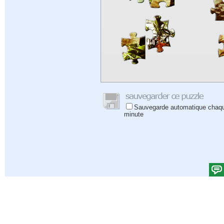
Sauvegarde automatique chaq
minute