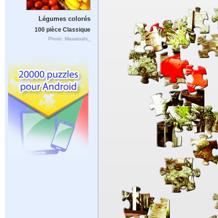
Légumes colorés
100 pièce Classique
Photo: Masatoshi_