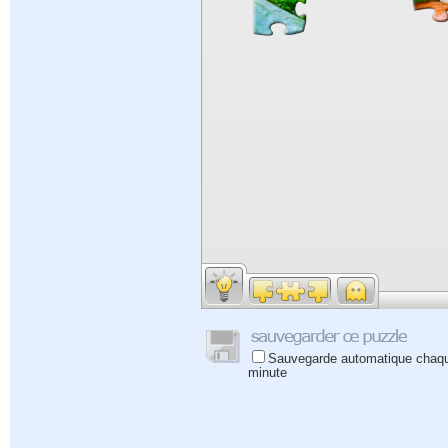
Sauvegarde automatique chaq
minute