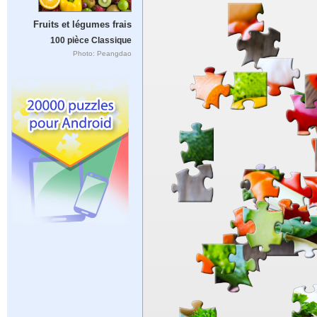
Fruits et légumes frais
100 pièce Classique
Photo: Peangdao