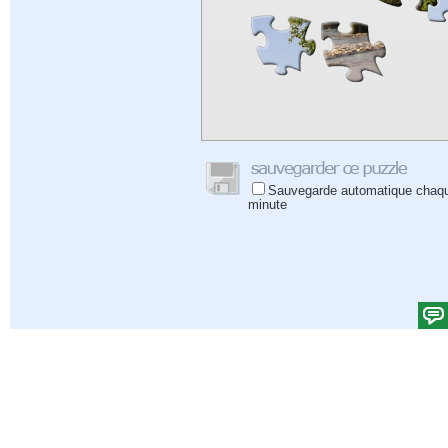
Sauvegarde automatique chaq
minute