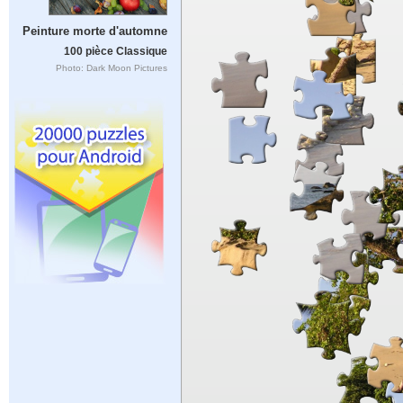
Peinture morte d'automne
100 pièce Classique
Photo: Dark Moon Pictures