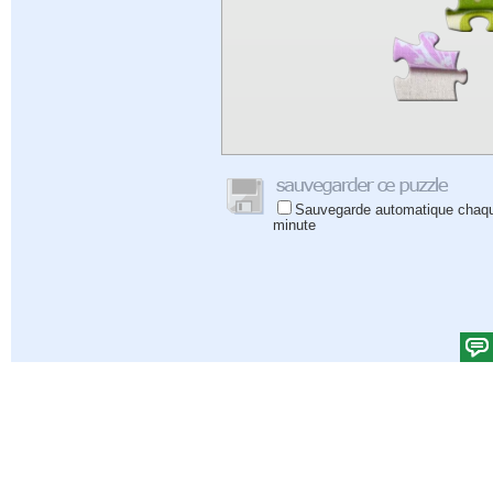
Sauvegarde automatique chaq
minute