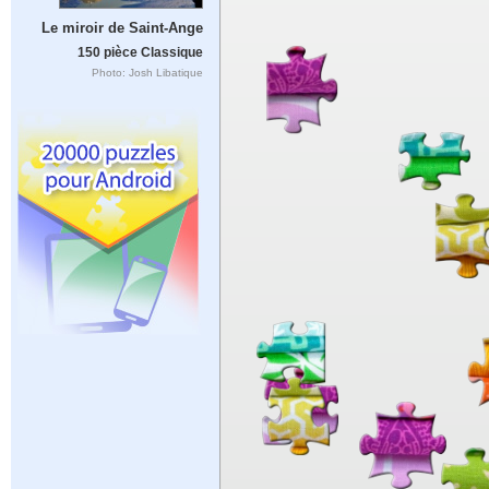
Le miroir de Saint-Ange
150 pièce Classique
Photo: Josh Libatique