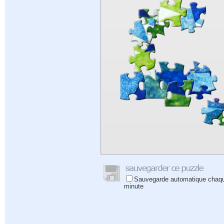
Sauvegarde automatique chaq
minute