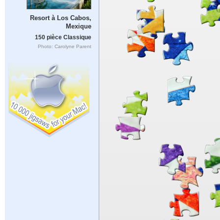
Resort à Los Cabos,
Mexique
150 pièce Classique
Photo: Carolyne Parent