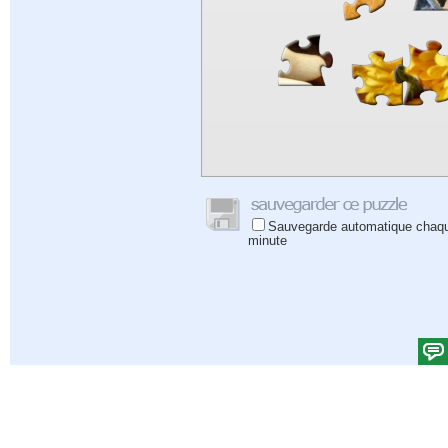
Sauvegarde automatique chaq
minute