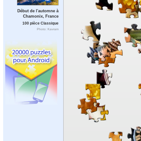
Début de l'automne à
Chamonix, France
100 pièce Classique
Photo: Kavram