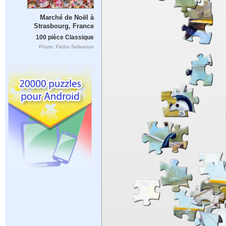
Marché de Noël à
Strasbourg, France
100 pièce Classique
Photo: Fedor Selivanov