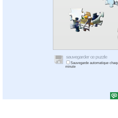
Sauvegarde automatique chaq
minute