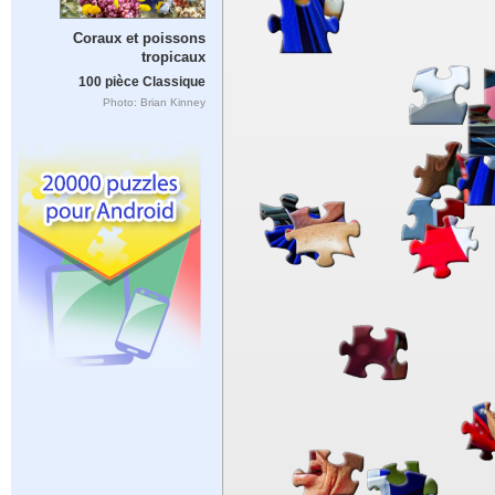
Coraux et poissons
tropicaux
100 pièce Classique
Photo: Brian Kinney