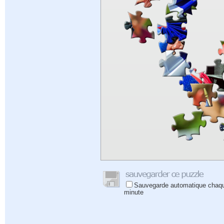
Sauvegarde automatique chaq
minute