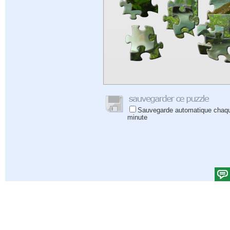
Sauvegarde automatique chaq
minute