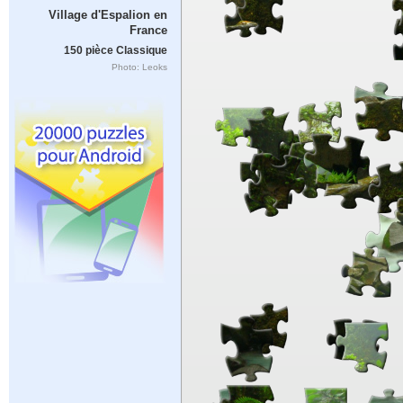
Village d'Espalion en
France
150 pièce Classique
Photo: Leoks