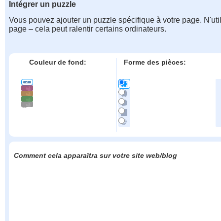
Intégrer un puzzle
Vous pouvez ajouter un puzzle spécifique à votre page. N'uti
page – cela peut ralentir certains ordinateurs.
Couleur de fond:
Forme des pièces:
Comment cela apparaîtra sur votre site web/blog