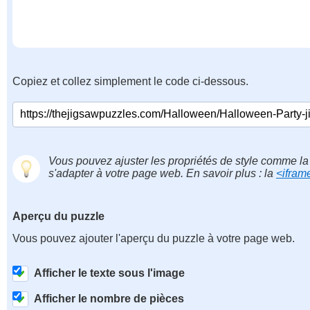
Copiez et collez simplement le code ci-dessous.
Vous pouvez ajuster les propriétés de style comme la 
s'adapter à votre page web. En savoir plus : la
<ifram
Aperçu du puzzle
Vous pouvez ajouter l'aperçu du puzzle à votre page web.
Afficher le texte sous l'image
Afficher le nombre de pièces