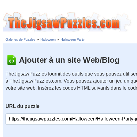
Galeries de Puzzles
»
Halloween
»
Halloween Party
Ajouter à un site Web/Blog
TheJigsawPuzzles fournit des outils que vous pouvez utiliser
à TheJigsawPuzzles.com. Vous pouvez ajouter un jeu unique
votre site web. Insérez les codes HTML suivants dans le cod
URL du puzzle