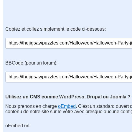
Copiez et collez simplement le code ci-dessous:
BBCode (pour un forum):
Utilisez un CMS comme WordPress, Drupal ou Joomla ?
Nous prenons en charge
oEmbed
. C'est un standard ouvert 
contenu de notre site sur le vôtre avec presque aucune confi
oEmbed url: