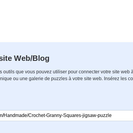
 site Web/Blog
 outils que vous pouvez utiliser pour connecter votre site we
nique ou une galerie de puzzles à votre site web. Insérez les 