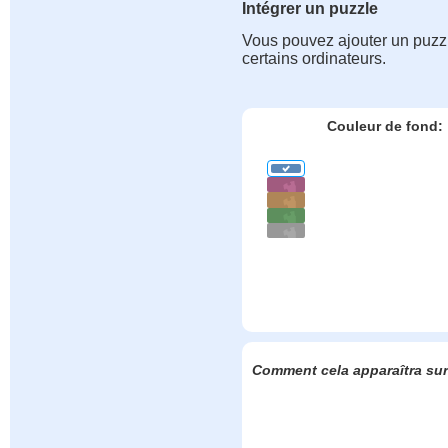
Intégrer un puzzle
Vous pouvez ajouter un puzzle
certains ordinateurs.
Couleur de fond:
Comment cela apparaîtra sur