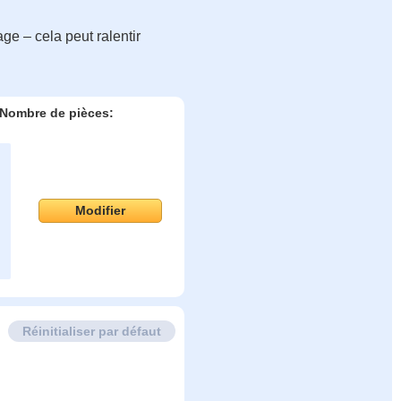
ge – cela peut ralentir
Nombre de pièces:
Modifier
Réinitialiser par défaut