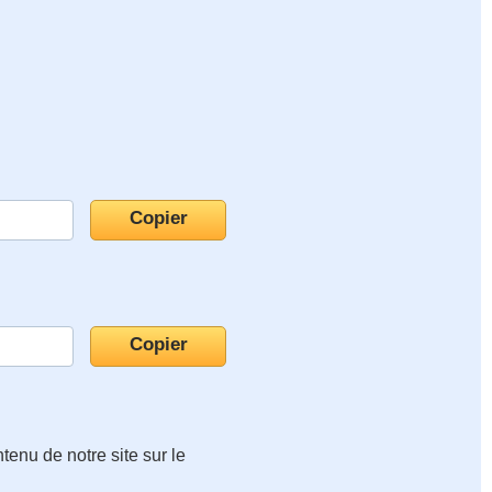
tenu de notre site sur le