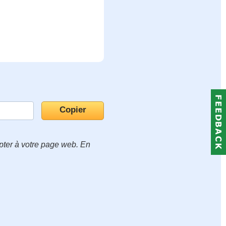
apter à votre page web. En