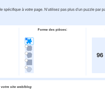
 spécifique à votre page. N'utilisez pas plus d'un puzzle par pa
Forme des pièces:
96
 votre site web/blog