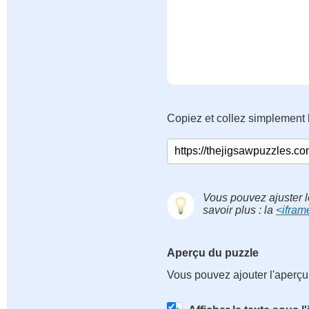
Copiez et collez simplement 
Vous pouvez ajuster l
savoir plus : la
<ifram
Aperçu du puzzle
Vous pouvez ajouter l'aperçu