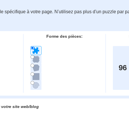
 spécifique à votre page. N'utilisez pas plus d'un puzzle par pa
Forme des pièces:
96
 votre site web/blog