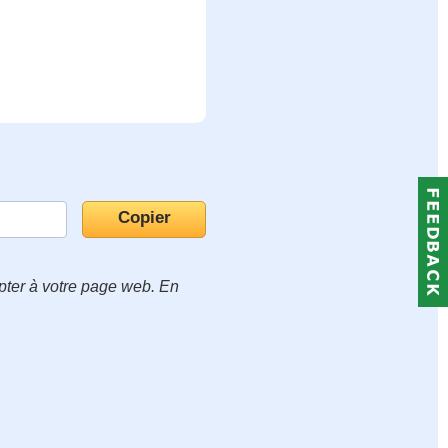
apter à votre page web. En