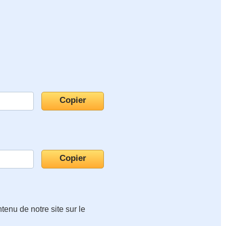
tenu de notre site sur le