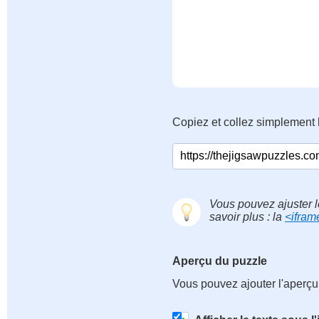
Copiez et collez simplement 
Vous pouvez ajuster l
savoir plus : la
<ifram
Aperçu du puzzle
Vous pouvez ajouter l'aperçu