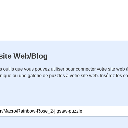
 site Web/Blog
 outils que vous pouvez utiliser pour connecter votre site we
nique ou une galerie de puzzles à votre site web. Insérez les 