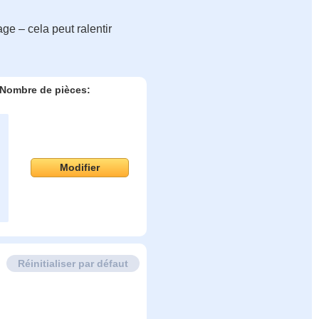
ge – cela peut ralentir
Nombre de pièces:
Modifier
Réinitialiser par défaut