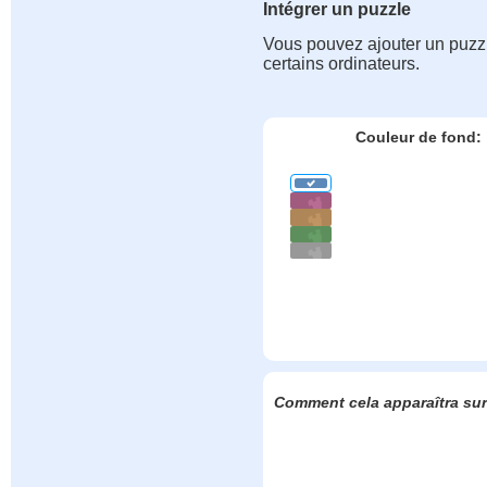
Intégrer un puzzle
Vous pouvez ajouter un puzzle
certains ordinateurs.
Couleur de fond:
Comment cela apparaîtra sur