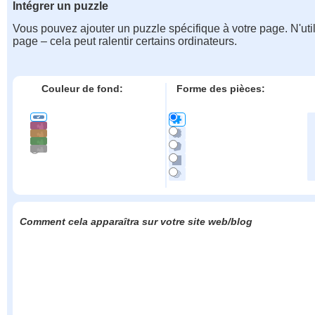
Intégrer un puzzle
Vous pouvez ajouter un puzzle spécifique à votre page. N'uti
page – cela peut ralentir certains ordinateurs.
Couleur de fond:
Forme des pièces:
Comment cela apparaîtra sur votre site web/blog