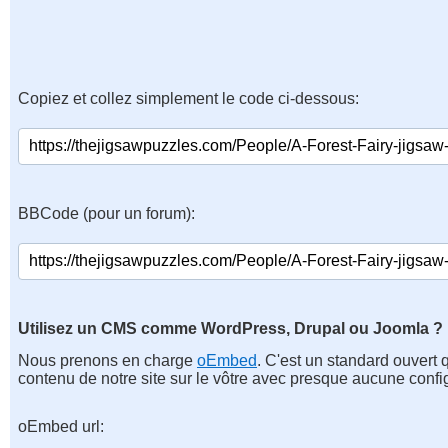
Copiez et collez simplement le code ci-dessous:
BBCode (pour un forum):
Utilisez un CMS comme WordPress, Drupal ou Joomla ?
Nous prenons en charge
oEmbed
. C'est un standard ouvert 
contenu de notre site sur le vôtre avec presque aucune confi
oEmbed url: