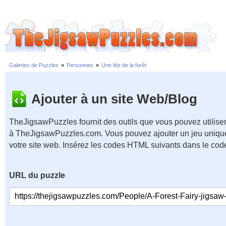
Galeries de Puzzles
»
Personnes
»
Une fée de la forêt
Ajouter à un site Web/Blog
TheJigsawPuzzles fournit des outils que vous pouvez utiliser
à TheJigsawPuzzles.com. Vous pouvez ajouter un jeu unique
votre site web. Insérez les codes HTML suivants dans le cod
URL du puzzle