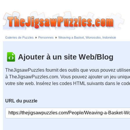
Galeries de Puzzles
»
Personnes
»
Weaving a Basket, Wonosobo, Indonésie
Ajouter à un site Web/Blog
TheJigsawPuzzles fournit des outils que vous pouvez utiliser
à TheJigsawPuzzles.com. Vous pouvez ajouter un jeu unique
votre site web. Insérez les codes HTML suivants dans le cod
URL du puzzle