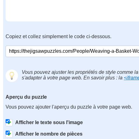
Copiez et collez simplement le code ci-dessous.
Vous pouvez ajuster les propriétés de style comme la 
s'adapter à votre page web. En savoir plus : la
<ifram
Aperçu du puzzle
Vous pouvez ajouter l'aperçu du puzzle à votre page web.
Afficher le texte sous l'image
Afficher le nombre de pièces