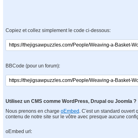
Copiez et collez simplement le code ci-dessous:
BBCode (pour un forum):
Utilisez un CMS comme WordPress, Drupal ou Joomla ?
Nous prenons en charge
oEmbed
. C'est un standard ouvert 
contenu de notre site sur le vôtre avec presque aucune confi
oEmbed url: