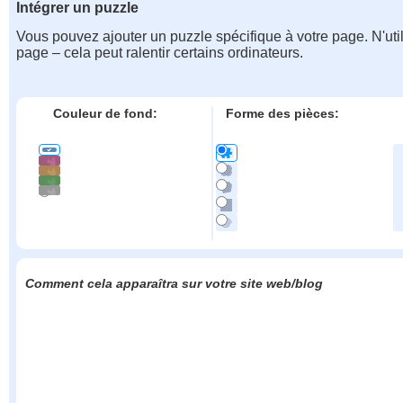
Intégrer un puzzle
Vous pouvez ajouter un puzzle spécifique à votre page. N'uti
page – cela peut ralentir certains ordinateurs.
Couleur de fond:
Forme des pièces:
Comment cela apparaîtra sur votre site web/blog