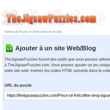
Galeries de Puzzles
»
Chefs d'oeuvres
»
Café
Ajouter à un site Web/Blog
TheJigsawPuzzles fournit des outils que vous pouvez utiliser
à TheJigsawPuzzles.com. Vous pouvez ajouter un jeu unique
votre site web. Insérez les codes HTML suivants dans le cod
URL du puzzle