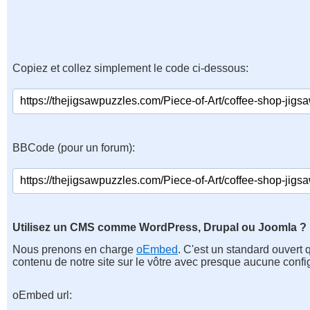
Copiez et collez simplement le code ci-dessous:
BBCode (pour un forum):
Utilisez un CMS comme WordPress, Drupal ou Joomla ?
Nous prenons en charge
oEmbed
. C'est un standard ouvert 
contenu de notre site sur le vôtre avec presque aucune confi
oEmbed url: