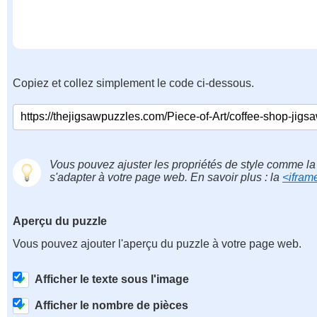
Copiez et collez simplement le code ci-dessous.
Vous pouvez ajuster les propriétés de style comme la 
s'adapter à votre page web. En savoir plus : la
<ifram
Aperçu du puzzle
Vous pouvez ajouter l'aperçu du puzzle à votre page web.
Afficher le texte sous l'image
Afficher le nombre de pièces