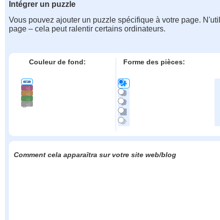
Intégrer un puzzle
Vous pouvez ajouter un puzzle spécifique à votre page. N'uti
page – cela peut ralentir certains ordinateurs.
Couleur de fond:
Forme des pièces:
Comment cela apparaîtra sur votre site web/blog