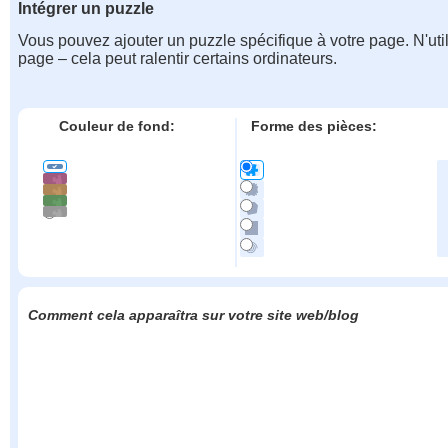
Intégrer un puzzle
Vous pouvez ajouter un puzzle spécifique à votre page. N'uti
page – cela peut ralentir certains ordinateurs.
Couleur de fond:
Forme des pièces:
Comment cela apparaîtra sur votre site web/blog