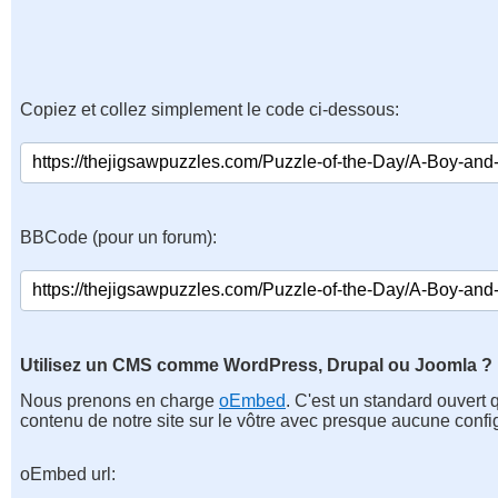
Copiez et collez simplement le code ci-dessous:
BBCode (pour un forum):
Utilisez un CMS comme WordPress, Drupal ou Joomla ?
Nous prenons en charge
oEmbed
. C'est un standard ouvert 
contenu de notre site sur le vôtre avec presque aucune confi
oEmbed url: