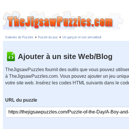
Galeries de Puzzles
»
Puzzle du jour
»
Un garçon et son ami pitbull
Ajouter à un site Web/Blog
TheJigsawPuzzles fournit des outils que vous pouvez utiliser
à TheJigsawPuzzles.com. Vous pouvez ajouter un jeu unique
votre site web. Insérez les codes HTML suivants dans le cod
URL du puzzle