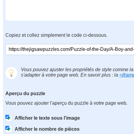
Copiez et collez simplement le code ci-dessous.
Vous pouvez ajuster les propriétés de style comme la 
s'adapter à votre page web. En savoir plus : la
<ifram
Aperçu du puzzle
Vous pouvez ajouter l'aperçu du puzzle à votre page web.
Afficher le texte sous l'image
Afficher le nombre de pièces