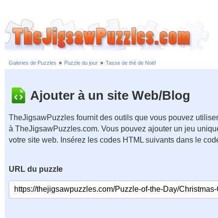
Galeries de Puzzles
»
Puzzle du jour
»
Tasse de thé de Noël
Ajouter à un site Web/Blog
TheJigsawPuzzles fournit des outils que vous pouvez utiliser
à TheJigsawPuzzles.com. Vous pouvez ajouter un jeu unique
votre site web. Insérez les codes HTML suivants dans le cod
URL du puzzle