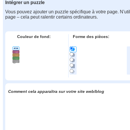
Intégrer un puzzle
Vous pouvez ajouter un puzzle spécifique à votre page. N'uti
page – cela peut ralentir certains ordinateurs.
Couleur de fond:
Forme des pièces:
Comment cela apparaîtra sur votre site web/blog