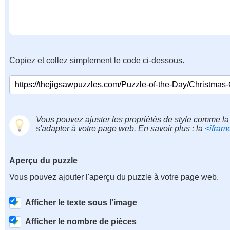
Copiez et collez simplement le code ci-dessous.
Vous pouvez ajuster les propriétés de style comme la 
s'adapter à votre page web. En savoir plus : la
<ifram
Aperçu du puzzle
Vous pouvez ajouter l'aperçu du puzzle à votre page web.
Afficher le texte sous l'image
Afficher le nombre de pièces