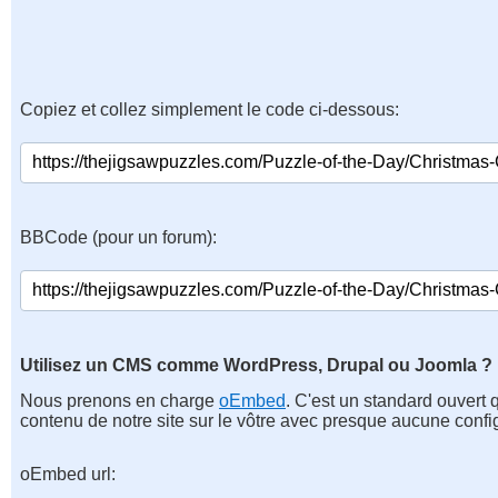
Copiez et collez simplement le code ci-dessous:
BBCode (pour un forum):
Utilisez un CMS comme WordPress, Drupal ou Joomla ?
Nous prenons en charge
oEmbed
. C'est un standard ouvert 
contenu de notre site sur le vôtre avec presque aucune confi
oEmbed url: