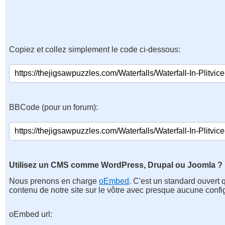
Copiez et collez simplement le code ci-dessous:
BBCode (pour un forum):
Utilisez un CMS comme WordPress, Drupal ou Joomla ?
Nous prenons en charge
oEmbed
. C'est un standard ouvert 
contenu de notre site sur le vôtre avec presque aucune confi
oEmbed url: