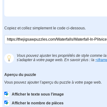
Copiez et collez simplement le code ci-dessous.
Vous pouvez ajuster les propriétés de style comme la 
s'adapter à votre page web. En savoir plus : la
<ifram
Aperçu du puzzle
Vous pouvez ajouter l'aperçu du puzzle à votre page web.
Afficher le texte sous l'image
Afficher le nombre de pièces