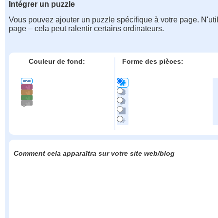
Intégrer un puzzle
Vous pouvez ajouter un puzzle spécifique à votre page. N'uti
page – cela peut ralentir certains ordinateurs.
Couleur de fond:
Forme des pièces:
Comment cela apparaîtra sur votre site web/blog