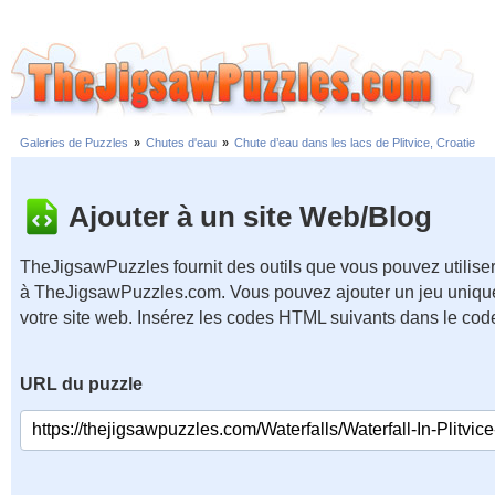
Galeries de Puzzles
»
Chutes d'eau
»
Chute d’eau dans les lacs de Plitvice, Croatie
Ajouter à un site Web/Blog
TheJigsawPuzzles fournit des outils que vous pouvez utiliser
à TheJigsawPuzzles.com. Vous pouvez ajouter un jeu unique
votre site web. Insérez les codes HTML suivants dans le cod
URL du puzzle