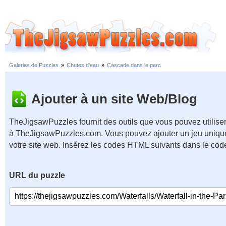
Galeries de Puzzles
»
Chutes d'eau
»
Cascade dans le parc
Ajouter à un site Web/Blog
TheJigsawPuzzles fournit des outils que vous pouvez utiliser
à TheJigsawPuzzles.com. Vous pouvez ajouter un jeu unique
votre site web. Insérez les codes HTML suivants dans le cod
URL du puzzle