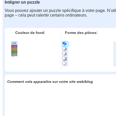
Intégrer un puzzle
Vous pouvez ajouter un puzzle spécifique à votre page. N'uti
page – cela peut ralentir certains ordinateurs.
Couleur de fond:
Forme des pièces:
Comment cela apparaîtra sur votre site web/blog