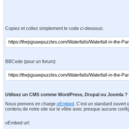
Copiez et collez simplement le code ci-dessous:
BBCode (pour un forum):
Utilisez un CMS comme WordPress, Drupal ou Joomla ?
Nous prenons en charge
oEmbed
. C'est un standard ouvert 
contenu de notre site sur le vôtre avec presque aucune confi
oEmbed url: