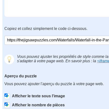
Copiez et collez simplement le code ci-dessous.
Vous pouvez ajuster les propriétés de style comme la 
s'adapter à votre page web. En savoir plus : la
<ifram
Aperçu du puzzle
Vous pouvez ajouter l'aperçu du puzzle à votre page web.
Afficher le texte sous l'image
Afficher le nombre de pièces