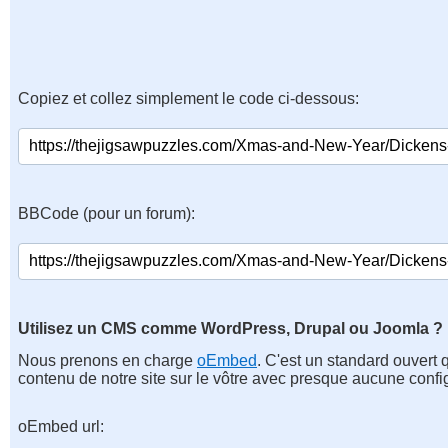
Copiez et collez simplement le code ci-dessous:
BBCode (pour un forum):
Utilisez un CMS comme WordPress, Drupal ou Joomla ?
Nous prenons en charge
oEmbed
. C'est un standard ouvert 
contenu de notre site sur le vôtre avec presque aucune confi
oEmbed url: