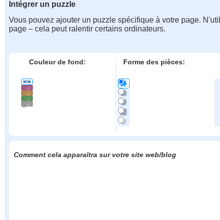
Intégrer un puzzle
Vous pouvez ajouter un puzzle spécifique à votre page. N'uti
page – cela peut ralentir certains ordinateurs.
Couleur de fond:
Forme des pièces:
Comment cela apparaîtra sur votre site web/blog