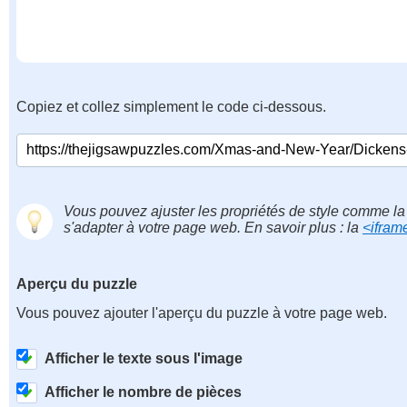
Copiez et collez simplement le code ci-dessous.
Vous pouvez ajuster les propriétés de style comme la 
s'adapter à votre page web. En savoir plus : la
<ifram
Aperçu du puzzle
Vous pouvez ajouter l'aperçu du puzzle à votre page web.
Afficher le texte sous l'image
Afficher le nombre de pièces