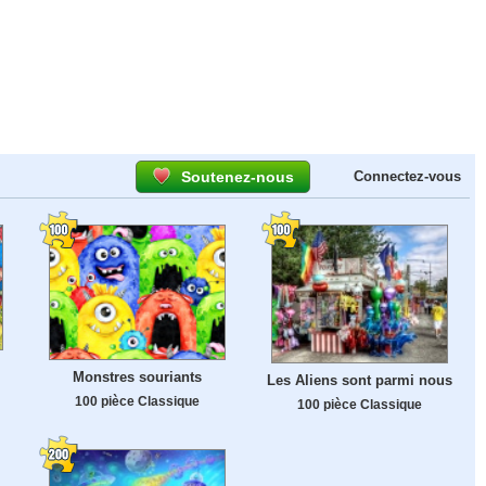
Soutenez-nous
Connectez-vous
Monstres souriants
Les Aliens sont parmi nous
100 pièce Classique
100 pièce Classique