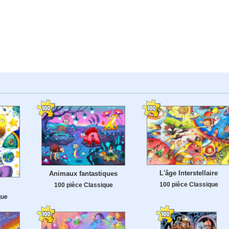
L'âge Interstellaire
Animaux fantastiques
100 pièce Classique
100 pièce Classique
que