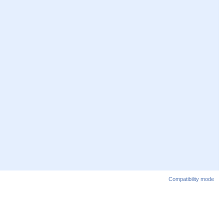
Compatibility mode