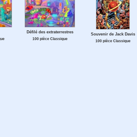
Défilé des extraterrestres
Souvenir de Jack Davis
que
100 pièce Classique
100 pièce Classique