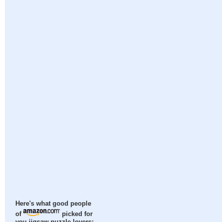
Here's what good people
of
picked for