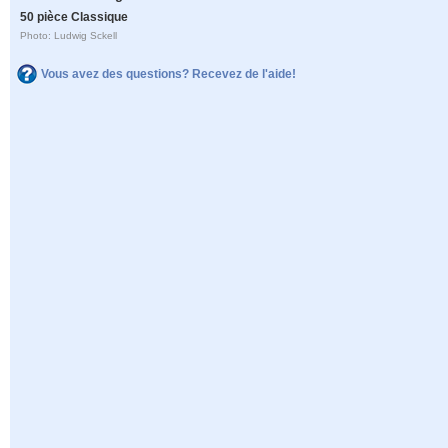
50 pièce Classique
Photo: Ludwig Sckell
Vous avez des questions? Recevez de l'aide!