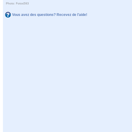
Photo: Fotos593
Vous avez des questions? Recevez de l'aide!