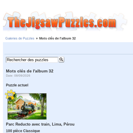
Galeries de Puzzles
»
Mots clés de l'album 32
Mots clés de l'album 32
Date: 08/09/2026
Puzzle actuel
Parc Reducto avec train, Lima, Pérou
100 pièce Classique