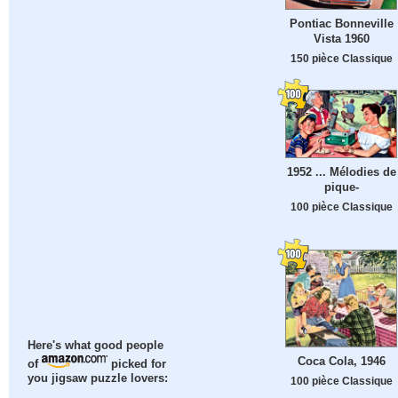
Pontiac Bonneville
Vista 1960
150 pièce Classique
1952 ... Mélodies de
pique-
100 pièce Classique
Here's what good people
Coca Cola, 1946
of
picked for
you jigsaw puzzle lovers:
100 pièce Classique