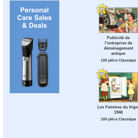
Publicité de
l’entreprise de
déménagement
antique
100 pièce Classique
Les Femmes du frigo
1948
100 pièce Classique