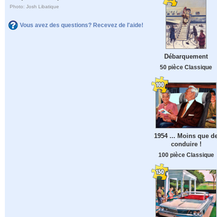
Photo: Josh Libatique
Vous avez des questions? Recevez de l'aide!
Débarquement
50 pièce Classique
1954 ... Moins que d
conduire !
100 pièce Classique