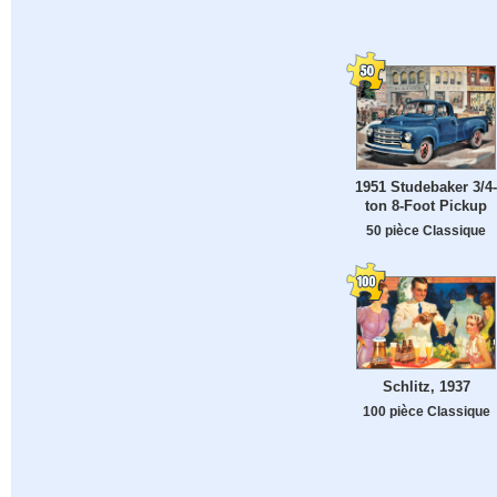
1951 Studebaker 3/4-
ton 8-Foot Pickup
50 pièce Classique
Schlitz, 1937
100 pièce Classique