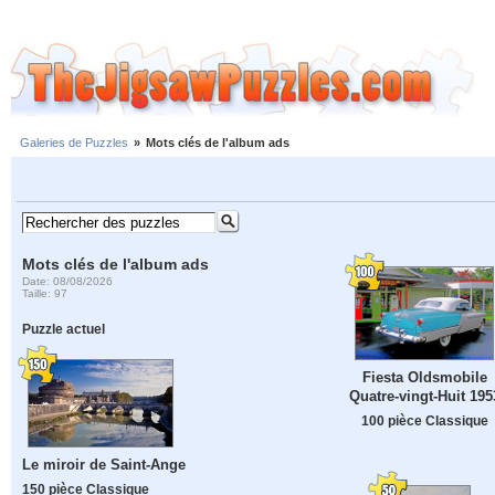
Galeries de Puzzles
»
Mots clés de l'album ads
Mots clés de l'album ads
Date: 08/08/2026
Taille: 97
Puzzle actuel
Fiesta Oldsmobile
Quatre-vingt-Huit 195
100 pièce Classique
Le miroir de Saint-Ange
150 pièce Classique