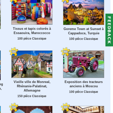
Tissus et tapis colorés à
Goreme Town at Sunset à
Essaouira, Maroccocco
Cappadoce, Turquie
100 pièce Classique
100 pièce Classique
Vieille ville de Monreal,
Exposition des tracteurs
ng
Rhénanie-Palatinat,
anciens à Moscou
,
Allemagne
100 pièce Classique
150 pièce Classique